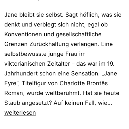
Jane bleibt sie selbst. Sagt höflich, was sie
denkt und verbiegt sich nicht, egal ob
Konventionen und gesellschaftliche
Grenzen Zurückhaltung verlangen. Eine
selbstbewusste junge Frau im
viktorianischen Zeitalter – das war im 19.
Jahrhundert schon eine Sensation. „Jane
Eyre“, Titelfigur von Charlotte Brontës
Roman, wurde weltberühmt. Hat sie heute
Jane
Staub angesetzt? Auf keinen Fall, wie…
Eyre
weiterlesen