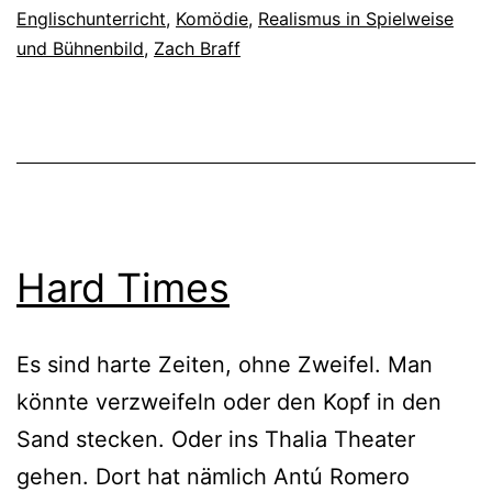
Englischunterricht
,
Komödie
,
Realismus in Spielweise
und Bühnenbild
,
Zach Braff
Hard Times
Es sind harte Zeiten, ohne Zweifel. Man
könnte verzweifeln oder den Kopf in den
Sand stecken. Oder ins Thalia Theater
gehen. Dort hat nämlich Antú Romero