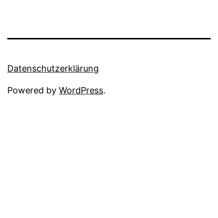
Datenschutzerklärung
Powered by
WordPress
.