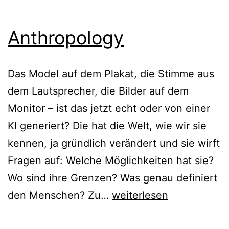
Anthropology
Das Model auf dem Plakat, die Stimme aus
dem Lautsprecher, die Bilder auf dem
Monitor – ist das jetzt echt oder von einer
KI generiert? Die hat die Welt, wie wir sie
kennen, ja gründlich verändert und sie wirft
Fragen auf: Welche Möglichkeiten hat sie?
Wo sind ihre Grenzen? Was genau definiert
Anthropology
den Menschen? Zu…
weiterlesen