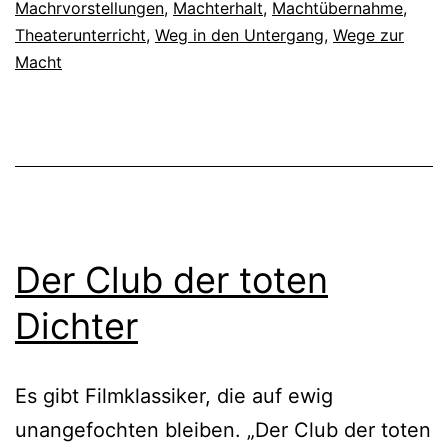
Machrvorstellungen
,
Machterhalt
,
Machtübernahme
,
Theaterunterricht
,
Weg in den Untergang
,
Wege zur
Macht
Der Club der toten
Dichter
Es gibt Filmklassiker, die auf ewig
unangefochten bleiben. „Der Club der toten