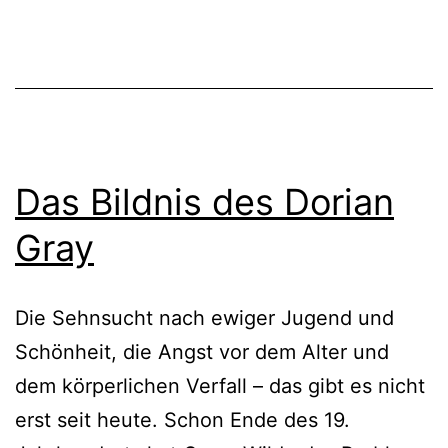
Das Bildnis des Dorian
Gray
Die Sehnsucht nach ewiger Jugend und
Schönheit, die Angst vor dem Alter und
dem körperlichen Verfall – das gibt es nicht
erst seit heute. Schon Ende des 19.