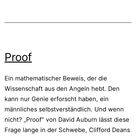
Proof
Ein mathematischer Beweis, der die
Wissenschaft aus den Angeln hebt. Den
kann nur Genie erforscht haben, ein
männliches selbstverständlich. Und wenn
nicht? „Proof“ von David Auburn lässt diese
Frage lange in der Schwebe, Clifford Deans