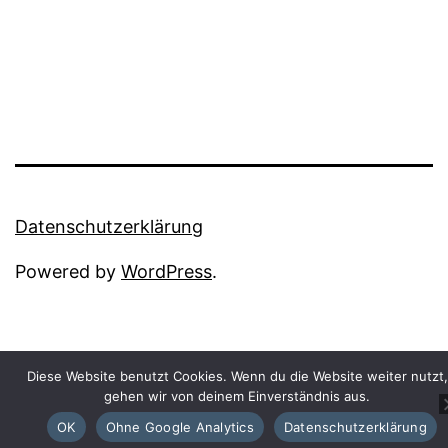
Datenschutzerklärung
Powered by
WordPress
.
Diese Website benutzt Cookies. Wenn du die Website weiter nutzt,
gehen wir von deinem Einverständnis aus.
OK
Ohne Google Analytics
Datenschutzerklärung