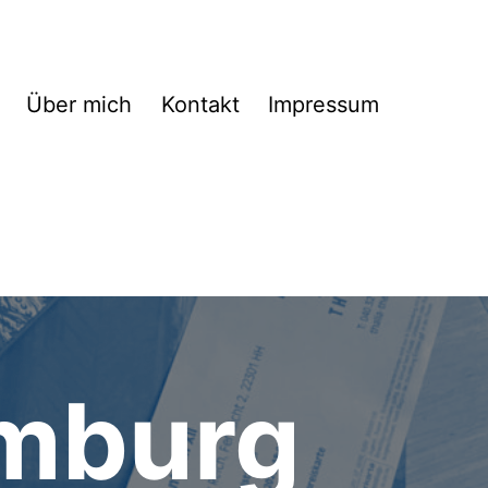
Über mich
Kontakt
Impressum
amburg