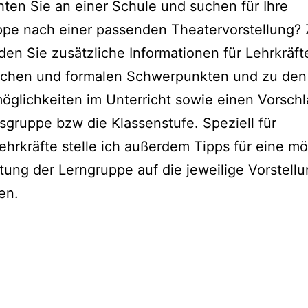
hten Sie an einer Schule und suchen für Ihre
pe nach einer passenden Theatervorstellung? 
inden Sie zusätzliche Informationen für Lehrkräf
schen und formalen Schwerpunkten und zu den
öglichkeiten im Unterricht sowie einen Vorschl
rsgruppe bzw die Klassenstufe. Speziell für
ehrkräfte stelle ich außerdem Tipps für eine mö
tung der Lerngruppe auf die jeweilige Vorstell
en.