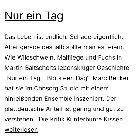
Nur ein Tag
Das Leben ist endlich. Schade eigentlich.
Aber gerade deshalb sollte man es feiern.
Wie Wildschwein, Maifliege und Fuchs in
Martin Baltscheits lebenskluger Geschichte
„Nur ein Tag – Blots een Dag“. Marc Becker
hat sie im Ohnsorg Studio mit einem
hinreißenden Ensemble inszeniert. Der
plattdeutsche Anteil ist gering und gut zu
Nu
verstehen. Die Kritik Kunterbunte Kissen…
ei
weiterlesen