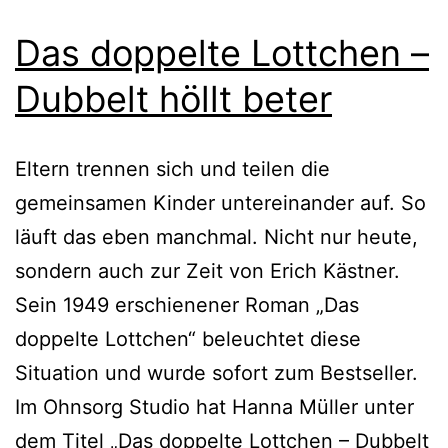
Das doppelte Lottchen –
Dubbelt höllt beter
Eltern trennen sich und teilen die
gemeinsamen Kinder untereinander auf. So
läuft das eben manchmal. Nicht nur heute,
sondern auch zur Zeit von Erich Kästner.
Sein 1949 erschienener Roman „Das
doppelte Lottchen“ beleuchtet diese
Situation und wurde sofort zum Bestseller.
Im Ohnsorg Studio hat Hanna Müller unter
dem Titel „Das doppelte Lottchen – Dubbelt