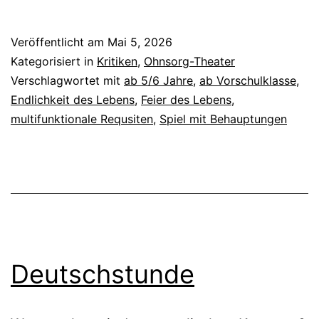
Ta
Veröffentlicht am
Mai 5, 2026
Kategorisiert in
Kritiken
,
Ohnsorg-Theater
Verschlagwortet mit
ab 5/6 Jahre
,
ab Vorschulklasse
,
Endlichkeit des Lebens
,
Feier des Lebens
,
multifunktionale Requsiten
,
Spiel mit Behauptungen
Deutschstunde