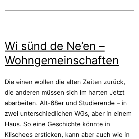
Geigen
Wi sünd de Ne’en –
Wohngemeinschaften
Die einen wollen die alten Zeiten zurück,
die anderen müssen sich im harten Jetzt
abarbeiten. Alt-68er und Studierende – in
zwei unterschiedlichen WGs, aber in einem
Haus. So eine Geschichte könnte in
Klischees ersticken, kann aber auch wie in