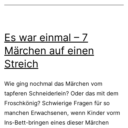
Es war einmal – 7
Märchen auf einen
Streich
Wie ging nochmal das Märchen vom
tapferen Schneiderlein? Oder das mit dem
Froschkönig? Schwierige Fragen für so
manchen Erwachsenen, wenn Kinder vorm
Ins-Bett-bringen eines dieser Märchen