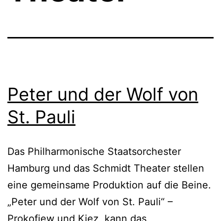
Peter und der Wolf von
St. Pauli
Das Philharmonische Staatsorchester
Hamburg und das Schmidt Theater stellen
eine gemeinsame Produktion auf die Beine.
„Peter und der Wolf von St. Pauli“ –
Prokofjew und Kiez, kann das