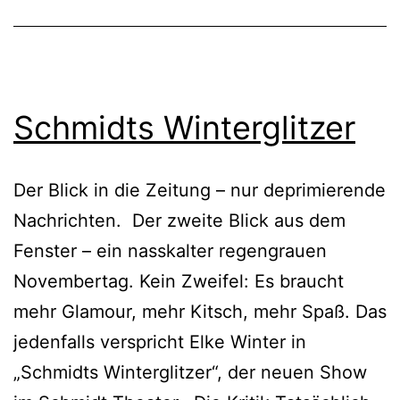
Schmidts Winterglitzer
Der Blick in die Zeitung – nur deprimierende
Nachrichten. Der zweite Blick aus dem
Fenster – ein nasskalter regengrauen
Novembertag. Kein Zweifel: Es braucht
mehr Glamour, mehr Kitsch, mehr Spaß. Das
jedenfalls verspricht Elke Winter in
„Schmidts Winterglitzer“, der neuen Show