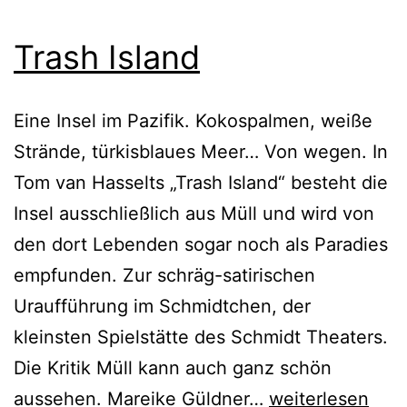
Trash Island
Eine Insel im Pazifik. Kokospalmen, weiße
Strände, türkisblaues Meer… Von wegen. In
Tom van Hasselts „Trash Island“ besteht die
Insel ausschließlich aus Müll und wird von
den dort Lebenden sogar noch als Paradies
empfunden. Zur schräg-satirischen
Uraufführung im Schmidtchen, der
kleinsten Spielstätte des Schmidt Theaters.
Die Kritik Müll kann auch ganz schön
Trash
aussehen. Mareike Güldner…
weiterlesen