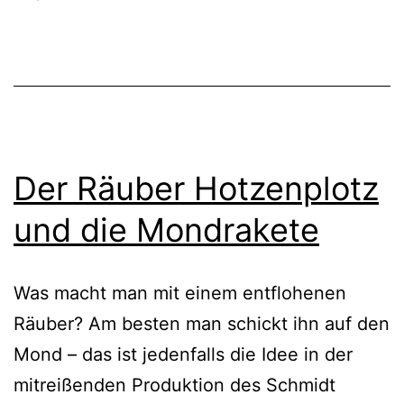
Der Räuber Hotzenplotz
und die Mondrakete
Was macht man mit einem entflohenen
Räuber? Am besten man schickt ihn auf den
Mond – das ist jedenfalls die Idee in der
mitreißenden Produktion des Schmidt