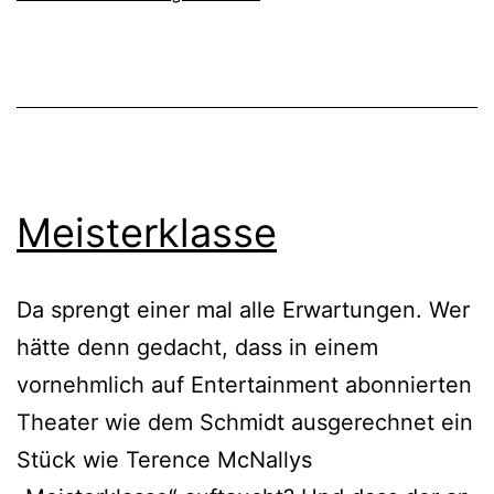
Meisterklasse
Da sprengt einer mal alle Erwartungen. Wer
hätte denn gedacht, dass in einem
vornehmlich auf Entertainment abonnierten
Theater wie dem Schmidt ausgerechnet ein
Stück wie Terence McNallys