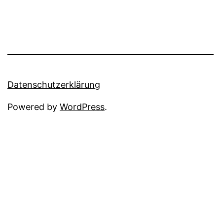
Datenschutzerklärung
Powered by
WordPress
.