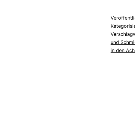
Veröffentl
Kategorisi
Verschlag
und Schmid
in den Ach