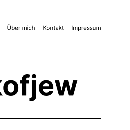
Über mich
Kontakt
Impressum
kofjew