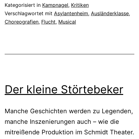
Kategorisiert in
Kampnagel
,
Kritiken
Verschlagwortet mit
Asylantenheim
,
Ausländerklasse
,
Choreografien
,
Flucht
,
Musical
Der kleine Störtebeker
Manche Geschichten werden zu Legenden,
manche Inszenierungen auch – wie die
mitreißende Produktion im Schmidt Theater.