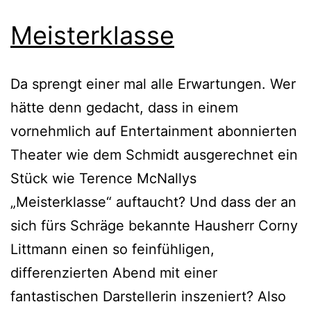
Meisterklasse
Da sprengt einer mal alle Erwartungen. Wer
hätte denn gedacht, dass in einem
vornehmlich auf Entertainment abonnierten
Theater wie dem Schmidt ausgerechnet ein
Stück wie Terence McNallys
„Meisterklasse“ auftaucht? Und dass der an
sich fürs Schräge bekannte Hausherr Corny
Littmann einen so feinfühligen,
differenzierten Abend mit einer
fantastischen Darstellerin inszeniert? Also