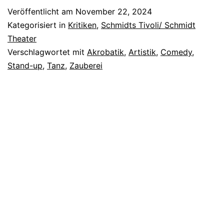
Veröffentlicht am
November 22, 2024
Kategorisiert in
Kritiken
,
Schmidts Tivoli/ Schmidt
Theater
Verschlagwortet mit
Akrobatik
,
Artistik
,
Comedy
,
Stand-up
,
Tanz
,
Zauberei