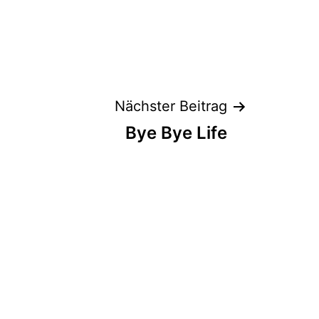
Nächster Beitrag
Bye Bye Life