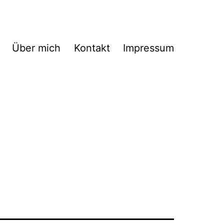
Über mich
Kontakt
Impressum