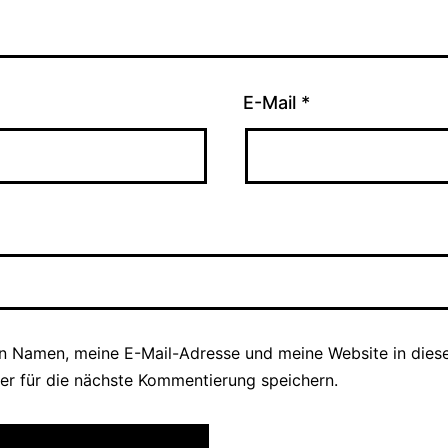
E-Mail
*
n Namen, meine E-Mail-Adresse und meine Website in die
er für die nächste Kommentierung speichern.