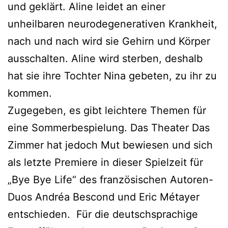
und geklärt. Aline leidet an einer
unheilbaren neurodegenerativen Krankheit,
nach und nach wird sie Gehirn und Körper
ausschalten. Aline wird sterben, deshalb
hat sie ihre Tochter Nina gebeten, zu ihr zu
kommen.
Zugegeben, es gibt leichtere Themen für
eine Sommerbespielung. Das Theater Das
Zimmer hat jedoch Mut bewiesen und sich
als letzte Premiere in dieser Spielzeit für
„Bye Bye Life“ des französischen Autoren-
Duos Andréa Bescond und Eric Métayer
entschieden. Für die deutschsprachige