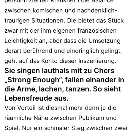
personifizierten Krankheit) die Balance
zwischen komischen und nachdenklich-
traurigen Situationen. Die bietet das Stück
zwar mit der ihm eigenen französischen
Leichtigkeit an, aber dass die Umsetzung
derart berührend und eindringlich gelingt,
geht auf das Konto dieser Inszenierung.
Sie singen lauthals mit zu Chers
„Strong Enough“, fallen einander in
die Arme, lachen, tanzen. So sieht
Lebensfreude aus.
Von Vorteil ist diesmal mehr denn je die
räumliche Nähe zwischen Publikum und
Spiel. Nur ein schmaler Steg zwischen zwei