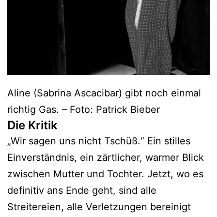
Aline (Sabrina Ascacibar) gibt noch einmal
richtig Gas. – Foto: Patrick Bieber
Die Kritik
„Wir sagen uns nicht Tschüß.“ Ein stilles
Einverständnis, ein zärtlicher, warmer Blick
zwischen Mutter und Tochter. Jetzt, wo es
definitiv ans Ende geht, sind alle
Streitereien, alle Verletzungen bereinigt