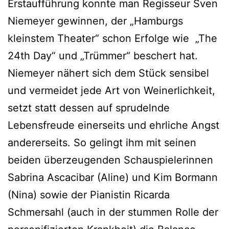
Erstaufführung konnte man Regisseur Sven
Niemeyer gewinnen, der „Hamburgs
kleinstem Theater“ schon Erfolge wie „The
24th Day“ und „Trümmer“ beschert hat.
Niemeyer nähert sich dem Stück sensibel
und vermeidet jede Art von Weinerlichkeit,
setzt statt dessen auf sprudelnde
Lebensfreude einerseits und ehrliche Angst
andererseits. So gelingt ihm mit seinen
beiden überzeugenden Schauspielerinnen
Sabrina Ascacibar (Aline) und Kim Bormann
(Nina) sowie der Pianistin Ricarda
Schmersahl (auch in der stummen Rolle der