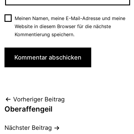
Meinen Namen, meine E-Mail-Adresse und meine
Website in diesem Browser für die nächste
Kommentierung speichern.
Beitrags-
Vorheriger Beitrag
Oberaffengeil
Navigation
Nächster Beitrag