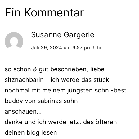
Ein Kommentar
Susanne Gargerle
Juli 29, 2024 um 6:57 pm Uhr
so schön & gut beschrieben, liebe
sitznachbarin – ich werde das stück
nochmal mit meinem jüngsten sohn -best
buddy von sabrinas sohn-
anschauen…
danke und ich werde jetzt des öfteren
deinen blog lesen