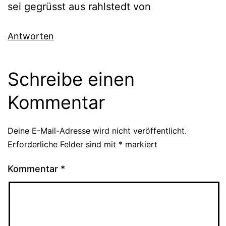
sei gegrüsst aus rahlstedt von
Antworten
Schreibe einen
Kommentar
Deine E-Mail-Adresse wird nicht veröffentlicht.
Erforderliche Felder sind mit
*
markiert
Kommentar
*