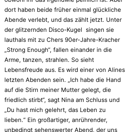
dort haben beide früher einmal glückliche
Abende verlebt, und das zählt jetzt. Unter
der glitzernden Disco-Kugel singen sie
lauthals mit zu Chers 90er-Jahre-Kracher
„Strong Enough“, fallen einander in die
Arme, tanzen, strahlen. So sieht
Lebensfreude aus. Es wird einer von Alines
letzten Abenden sein. „Ich habe die Hand
auf die Stirn meiner Mutter gelegt, die
friedlich stirbt“, sagt Nina am Schluss und
„Du hast mich gelehrt, das Leben zu
lieben.“ Ein großartiger, anrührender,
unbedingt sehenswerter Abend, der uns