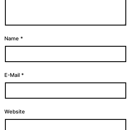
Name
*
E-Mail
*
Website