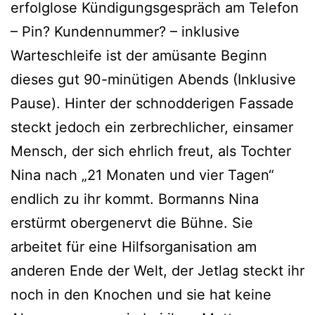
erfolglose Kündigungsgespräch am Telefon
– Pin? Kundennummer? – inklusive
Warteschleife ist der amüsante Beginn
dieses gut 90-minütigen Abends (Inklusive
Pause). Hinter der schnodderigen Fassade
steckt jedoch ein zerbrechlicher, einsamer
Mensch, der sich ehrlich freut, als Tochter
Nina nach „21 Monaten und vier Tagen“
endlich zu ihr kommt. Bormanns Nina
erstürmt obergenervt die Bühne. Sie
arbeitet für eine Hilfsorganisation am
anderen Ende der Welt, der Jetlag steckt ihr
noch in den Knochen und sie hat keine