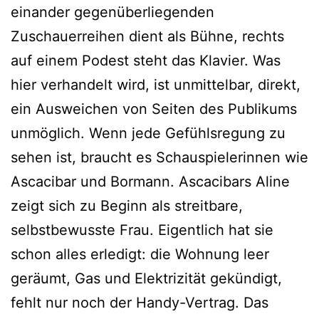
einander gegenüberliegenden
Zuschauerreihen dient als Bühne, rechts
auf einem Podest steht das Klavier. Was
hier verhandelt wird, ist unmittelbar, direkt,
ein Ausweichen von Seiten des Publikums
unmöglich. Wenn jede Gefühlsregung zu
sehen ist, braucht es Schauspielerinnen wie
Ascacibar und Bormann. Ascacibars Aline
zeigt sich zu Beginn als streitbare,
selbstbewusste Frau. Eigentlich hat sie
schon alles erledigt: die Wohnung leer
geräumt, Gas und Elektrizität gekündigt,
fehlt nur noch der Handy-Vertrag. Das