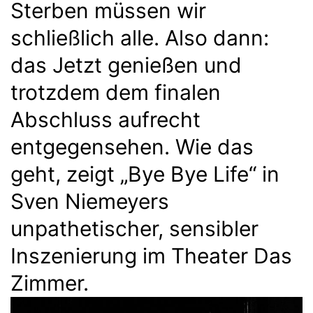
Sterben müssen wir
schließlich alle. Also dann:
das Jetzt genießen und
trotzdem dem finalen
Abschluss aufrecht
entgegensehen. Wie das
geht, zeigt „Bye Bye Life“ in
Sven Niemeyers
unpathetischer, sensibler
Inszenierung im Theater Das
Zimmer.