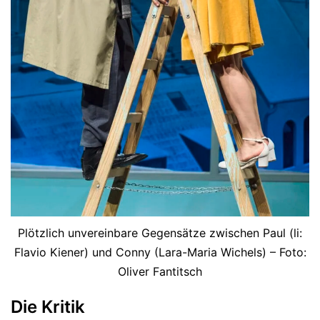
Plötzlich unvereinbare Gegensätze zwischen Paul (li:
Flavio Kiener) und Conny (Lara-Maria Wichels) – Foto:
Oliver Fantitsch
Die Kritik