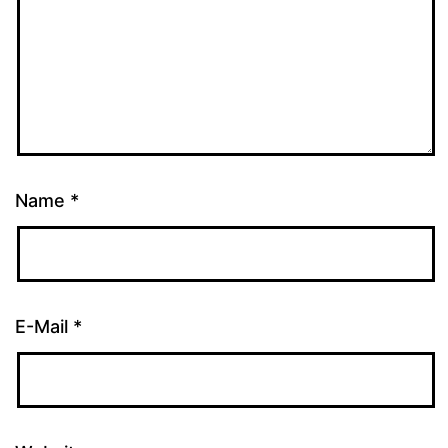
Name
*
E-Mail
*