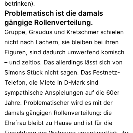
betrinken).
Problematisch ist die damals
gängige Rollenverteilung.
Gruppe, Graudus und Kretschmer schielen
nicht nach Lachern, sie bleiben bei ihren
Figuren, sind dadurch umwerfend komisch
– und zeitlos. Das allerdings lässt sich von
Simons Stück nicht sagen. Das Festnetz-
Telefon, die Miete in D-Mark sind
sympathische Anspielungen auf die 60er
Jahre. Problematischer wird es mit der
damals gängigen Rollenverteilung: die
Ehefrau bleibt zu Hause und ist für die