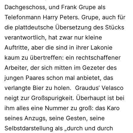
Dachgeschoss, und Frank Grupe als
Telefonmann Harry Peters. Grupe, auch für
die plattdeutsche Übersetzung des Stücks
verantwortlich, hat zwar nur kleine
Auftritte, aber die sind in ihrer Lakonie
kaum zu übertreffen: ein rechtschaffener
Arbeiter, der sich mitten im Gezeter des
jungen Paares schon mal anbietet, das
verlangte Bier zu holen. Graudus’ Velasco
neigt zur Großspurigkeit. Überhaupt ist bei
ihm alles eine Nummer zu groß: das Karo
seines Anzugs, seine Gesten, seine
Selbstdarstellung als „durch und durch