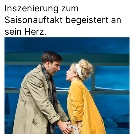
Inszenierung zum
Saisonauftakt begeistert an
sein Herz.