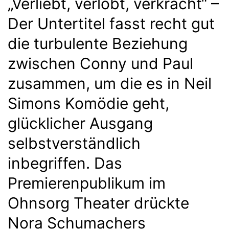
„Verliebt, verlobt, verkracht“ –
Der Untertitel fasst recht gut
die turbulente Beziehung
zwischen Conny und Paul
zusammen, um die es in Neil
Simons Komödie geht,
glücklicher Ausgang
selbstverständlich
inbegriffen. Das
Premierenpublikum im
Ohnsorg Theater drückte
Nora Schumachers