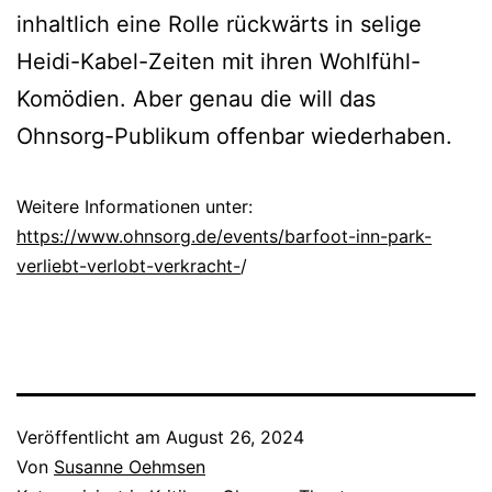
inhaltlich eine Rolle rückwärts in selige
Heidi-Kabel-Zeiten mit ihren Wohlfühl-
Komödien. Aber genau die will das
Ohnsorg-Publikum offenbar wiederhaben.
Weitere Informationen unter:
https://www.ohnsorg.de/events/barfoot-inn-park-
verliebt-verlobt-verkracht-
/
Veröffentlicht am
August 26, 2024
Von
Susanne Oehmsen