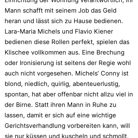
Einrichtung der Wohnung verantwortlich, ihr
Mann schafft mit seinem Job das Geld
heran und lässt sich zu Hause bedienen.
Lara-Maria Michels und Flavio Kiener
bedienen diese Rollen perfekt, spielen das
Klischee vollkommen aus. Eine Brechung
oder Ironisierung ist seitens der Regie wohl
auch nicht vorgesehen. Michels’ Conny ist
blond, niedlich, quirlig, abenteuerlustig,
spontan, hat aber offenbar nicht allzu viel in
der Birne. Statt ihren Mann in Ruhe zu
lassen, damit er sich auf eine wichtige
Gerichtsverhandlung vorbereiten kann, will
sie nur küssen und kuscheln und schmollt,