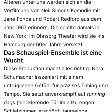
Älteren unter uns werden sich an die
Verfilmung von Neil Simons Komödie mit
Jane Fonda und Robert Redford aus dem
Jahr 1967 erinnern. Die spielte damals in
New York, im Ohnsorg Theater wird sie ins
Hamburg der 60er Jahre versetzt.
Das Schauspiel-Ensemble ist eine
Wucht.
Diese Produktion macht alles richtig: Nora
Schumacher inszeniert mit einem
untrüglichen Gefühl für präzises Timing und
Tempo. Sie setzt unverkrampft auf
running
gags (
blockierende Tür im allzu engen
Schlafzimmer, erschöpft taumelnde