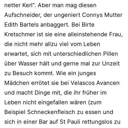
netter Kerl“. Aber man mag diesen
Aufschneider, der ungeniert Connys Mutter
Edith Bartels anbaggert. Bei Birte
Kretschmer ist sie eine alleinstehende Frau,
die nicht mehr allzu viel vom Leben
erwartet, sich mit unterschiedlichen Pillen
über Wasser hält und gerne mal zur Unzeit
zu Besuch kommt. Wie ein junges
Mädchen errötet sie bei Velascos Avancen
und macht Dinge mit, die ihr früher im
Leben nicht eingefallen wären (zum
Beispiel Schneckenfleisch zu essen und
sich in einer Bar auf St Pauli rettungslos zu