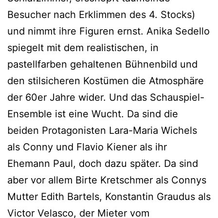
Besucher nach Erklimmen des 4. Stocks)
und nimmt ihre Figuren ernst. Anika Sedello
spiegelt mit dem realistischen, in
pastellfarben gehaltenen Bühnenbild und
den stilsicheren Kostümen die Atmosphäre
der 60er Jahre wider. Und das Schauspiel-
Ensemble ist eine Wucht. Da sind die
beiden Protagonisten Lara-Maria Wichels
als Conny und Flavio Kiener als ihr
Ehemann Paul, doch dazu später. Da sind
aber vor allem Birte Kretschmer als Connys
Mutter Edith Bartels, Konstantin Graudus als
Victor Velasco, der Mieter vom