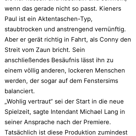
wenn das gerade nicht so passt. Kieners
Paul ist ein Aktentaschen-Typ,
staubtrocken und anstrengend vernünftig.
Aber er gerät richtig in Fahrt, als Conny den
Streit vom Zaun bricht. Sein
anschließendes Besäufnis lässt ihn zu
einem völlig anderen, lockeren Menschen
werden, der sogar auf dem Fenstersims
balanciert.
„Wohlig vertraut“ sei der Start in die neue
Spielzeit, sagte Intendant Michael Lang in
seiner Ansprache nach der Premiere.
Tatsächlich ist diese Produktion zumindest