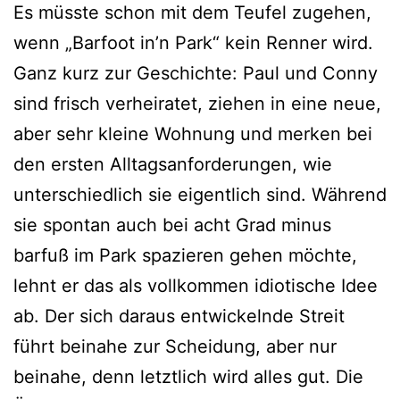
Es müsste schon mit dem Teufel zugehen,
wenn „Barfoot in’n Park“ kein Renner wird.
Ganz kurz zur Geschichte: Paul und Conny
sind frisch verheiratet, ziehen in eine neue,
aber sehr kleine Wohnung und merken bei
den ersten Alltagsanforderungen, wie
unterschiedlich sie eigentlich sind. Während
sie spontan auch bei acht Grad minus
barfuß im Park spazieren gehen möchte,
lehnt er das als vollkommen idiotische Idee
ab. Der sich daraus entwickelnde Streit
führt beinahe zur Scheidung, aber nur
beinahe, denn letztlich wird alles gut. Die