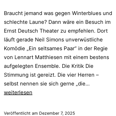
Braucht jemand was gegen Winterblues und
schlechte Laune? Dann wäre ein Besuch im
Ernst Deutsch Theater zu empfehlen. Dort
läuft gerade Neil Simons unverwüstliche
Komödie „Ein seltsames Paar“ in der Regie
von Lennart Matthiesen mit einem bestens
aufgelegten Ensemble. Die Kritik Die
Stimmung ist gereizt. Die vier Herren –
Ein
selbst nennen sie sich gerne „die…
seltsames
weiterlesen
Paar
Veröffentlicht am
Dezember 7, 2025