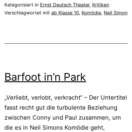
Kategorisiert in
Ernst Deutsch Theater
,
Kritiken
Verschlagwortet mit
ab Klasse 10
,
Komödie
,
Neil Simon
Barfoot in’n Park
„Verliebt, verlobt, verkracht“ – Der Untertitel
fasst recht gut die turbulente Beziehung
zwischen Conny und Paul zusammen, um
die es in Neil Simons Komödie geht,