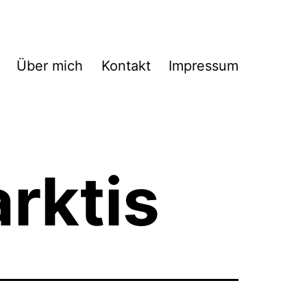
Über mich
Kontakt
Impressum
rktis