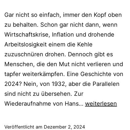
Gar nicht so einfach, immer den Kopf oben
zu behalten. Schon gar nicht dann, wenn
Wirtschaftskrise, Inflation und drohende
Arbeitslosigkeit einem die Kehle
zuzuschnüren drohen. Dennoch gibt es
Menschen, die den Mut nicht verlieren und
tapfer weiterkämpfen. Eine Geschichte von
2024? Nein, von 1932, aber die Parallelen
sind nicht zu übersehen. Zur
Kleiner
Wiederaufnahme von Hans…
weiterlesen
Mann
–
Veröffentlicht am
Dezember 2, 2024