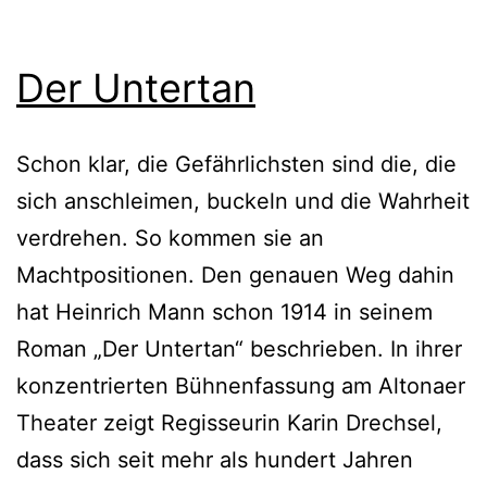
Der Untertan
Schon klar, die Gefährlichsten sind die, die
sich anschleimen, buckeln und die Wahrheit
verdrehen. So kommen sie an
Machtpositionen. Den genauen Weg dahin
hat Heinrich Mann schon 1914 in seinem
Roman „Der Untertan“ beschrieben. In ihrer
konzentrierten Bühnenfassung am Altonaer
Theater zeigt Regisseurin Karin Drechsel,
dass sich seit mehr als hundert Jahren