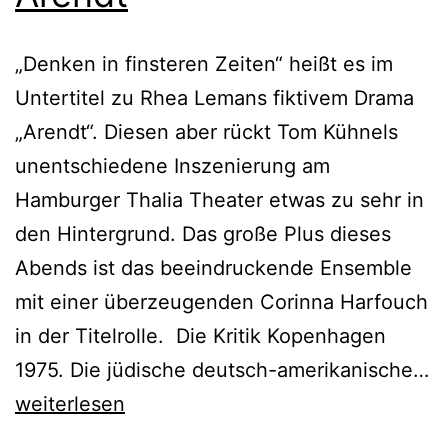
„Denken in finsteren Zeiten“ heißt es im
Untertitel zu Rhea Lemans fiktivem Drama
„Arendt“. Diesen aber rückt Tom Kühnels
unentschiedene Inszenierung am
Hamburger Thalia Theater etwas zu sehr in
den Hintergrund. Das große Plus dieses
Abends ist das beeindruckende Ensemble
mit einer überzeugenden Corinna Harfouch
in der Titelrolle. Die Kritik Kopenhagen
1975. Die jüdische deutsch-amerikanische…
Arendt
weiterlesen