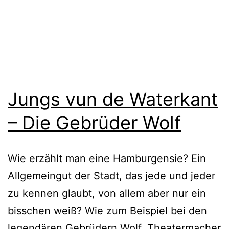
Jungs vun de Waterkant
– Die Gebrüder Wolf
Wie erzählt man eine Hamburgensie? Ein
Allgemeingut der Stadt, das jede und jeder
zu kennen glaubt, von allem aber nur ein
bisschen weiß? Wie zum Beispiel bei den
legendären Gebrüdern Wolf. Theatermacher