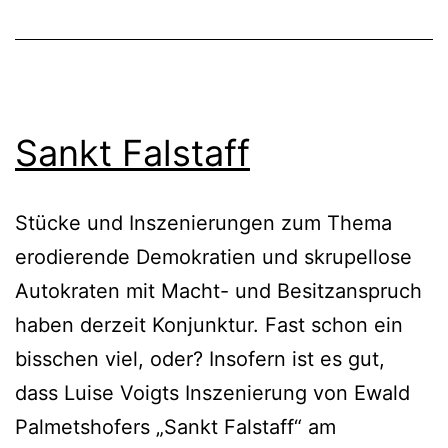
Sankt Falstaff
Stücke und Inszenierungen zum Thema
erodierende Demokratien und skrupellose
Autokraten mit Macht- und Besitzanspruch
haben derzeit Konjunktur. Fast schon ein
bisschen viel, oder? Insofern ist es gut,
dass Luise Voigts Inszenierung von Ewald
Palmetshofers „Sankt Falstaff“ am