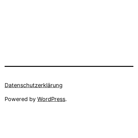
Datenschutzerklärung
Powered by
WordPress
.