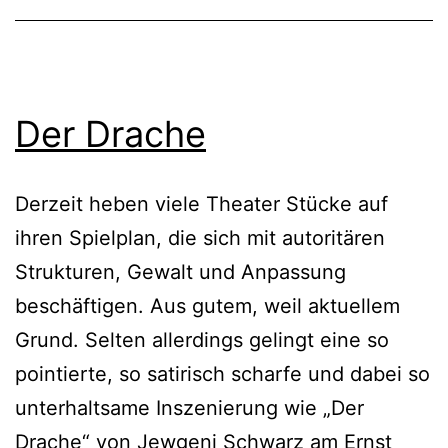
Der Drache
Derzeit heben viele Theater Stücke auf
ihren Spielplan, die sich mit autoritären
Strukturen, Gewalt und Anpassung
beschäftigen. Aus gutem, weil aktuellem
Grund. Selten allerdings gelingt eine so
pointierte, so satirisch scharfe und dabei so
unterhaltsame Inszenierung wie „Der
Drache“ von Jewgeni Schwarz am Ernst