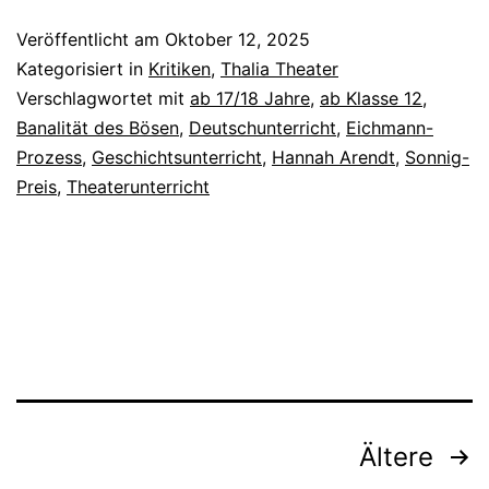
Veröffentlicht am
Oktober 12, 2025
Kategorisiert in
Kritiken
,
Thalia Theater
Verschlagwortet mit
ab 17/18 Jahre
,
ab Klasse 12
,
Banalität des Bösen
,
Deutschunterricht
,
Eichmann-
Prozess
,
Geschichtsunterricht
,
Hannah Arendt
,
Sonnig-
Preis
,
Theaterunterricht
Beitragsnavigation
Ältere