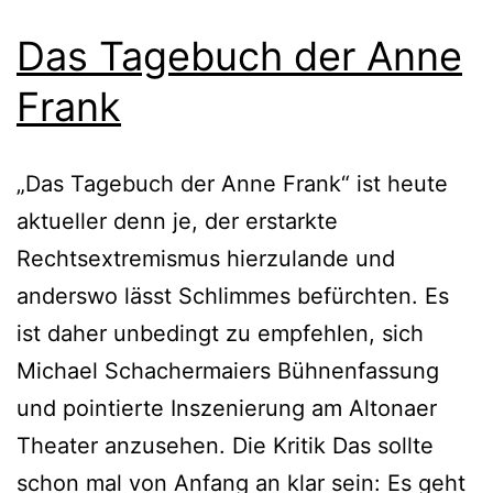
Das Tagebuch der Anne
Frank
„Das Tagebuch der Anne Frank“ ist heute
aktueller denn je, der erstarkte
Rechtsextremismus hierzulande und
anderswo lässt Schlimmes befürchten. Es
ist daher unbedingt zu empfehlen, sich
Michael Schachermaiers Bühnenfassung
und pointierte Inszenierung am Altonaer
Theater anzusehen. Die Kritik Das sollte
schon mal von Anfang an klar sein: Es geht