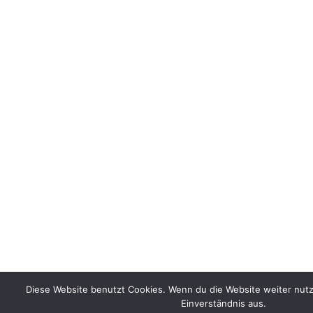
Diese Website benutzt Cookies. Wenn du die Website weiter nut
Einverständnis aus.