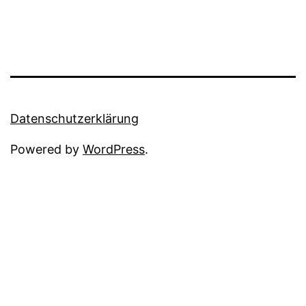
Datenschutzerklärung
Powered by
WordPress
.