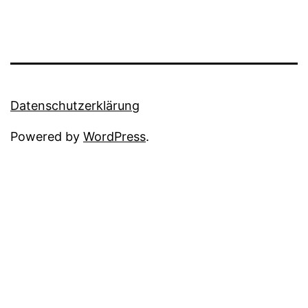
Datenschutzerklärung
Powered by
WordPress
.