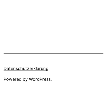
Datenschutzerklärung
Powered by
WordPress
.