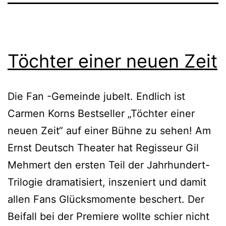
Töchter einer neuen Zeit
Die Fan -Gemeinde jubelt. Endlich ist
Carmen Korns Bestseller „Töchter einer
neuen Zeit“ auf einer Bühne zu sehen! Am
Ernst Deutsch Theater hat Regisseur Gil
Mehmert den ersten Teil der Jahrhundert-
Trilogie dramatisiert, inszeniert und damit
allen Fans Glücksmomente beschert. Der
Beifall bei der Premiere wollte schier nicht