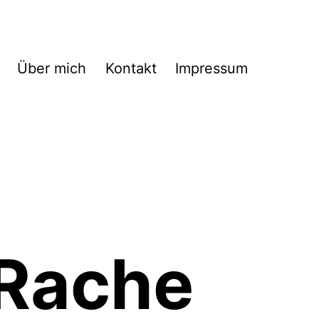
Über mich
Kontakt
Impressum
 Rache