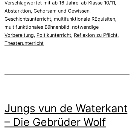
Verschlagwortet mit
ab 16 Jahre
,
ab Klasse 10/11
,
Abstarktion
,
Gehorsam und Gewissen
,
Geschichtsunterricht
,
multifunktionale REquisiten
,
multifunktionales Bühnenbild
,
notwendige
Vorbereitung
,
Poltikunterricht
,
Reflexion zu Pflicht
,
Theaterunterricht
Jungs vun de Waterkant
– Die Gebrüder Wolf