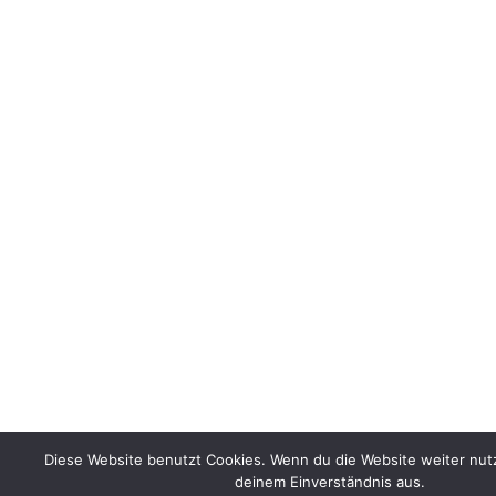
Diese Website benutzt Cookies. Wenn du die Website weiter nut
deinem Einverständnis aus.