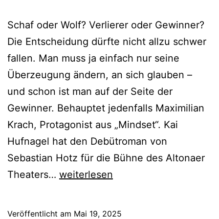
Schaf oder Wolf? Verlierer oder Gewinner?
Die Entscheidung dürfte nicht allzu schwer
fallen. Man muss ja einfach nur seine
Überzeugung ändern, an sich glauben –
und schon ist man auf der Seite der
Gewinner. Behauptet jedenfalls Maximilian
Krach, Protagonist aus „Mindset“. Kai
Hufnagel hat den Debütroman von
Sebastian Hotz für die Bühne des Altonaer
Mindset
Theaters…
weiterlesen
Veröffentlicht am
Mai 19, 2025