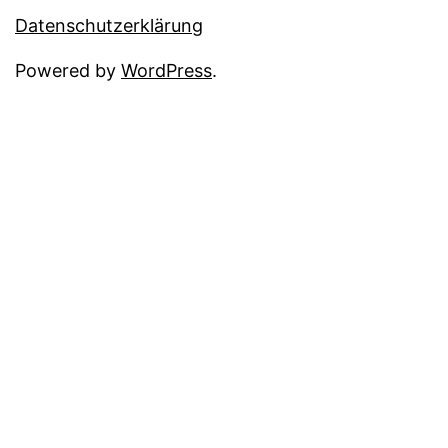
Datenschutzerklärung
Powered by
WordPress
.