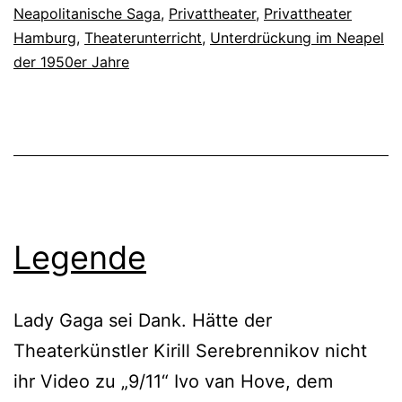
Neapolitanische Saga
,
Privattheater
,
Privattheater
Hamburg
,
Theaterunterricht
,
Unterdrückung im Neapel
der 1950er Jahre
Legende
Lady Gaga sei Dank. Hätte der
Theaterkünstler Kirill Serebrennikov nicht
ihr Video zu „9/11“ Ivo van Hove, dem