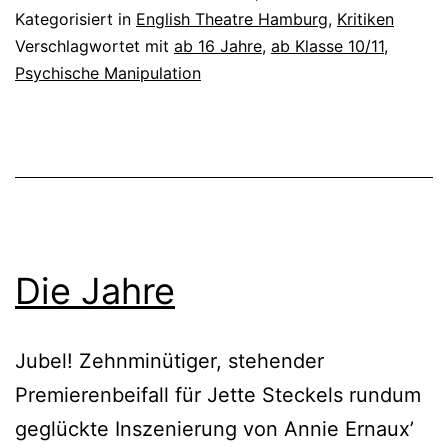
Kategorisiert in
English Theatre Hamburg
,
Kritiken
Verschlagwortet mit
ab 16 Jahre
,
ab Klasse 10/11
,
Psychische Manipulation
Die Jahre
Jubel! Zehnminütiger, stehender
Premierenbeifall für Jette Steckels rundum
geglückte Inszenierung von Annie Ernaux’