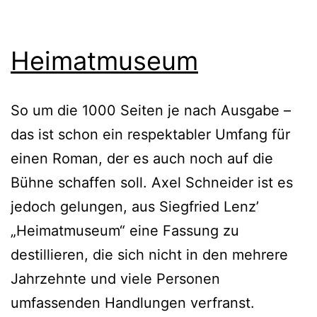
Heimatmuseum
So um die 1000 Seiten je nach Ausgabe –
das ist schon ein respektabler Umfang für
einen Roman, der es auch noch auf die
Bühne schaffen soll. Axel Schneider ist es
jedoch gelungen, aus Siegfried Lenz’
„Heimatmuseum“ eine Fassung zu
destillieren, die sich nicht in den mehrere
Jahrzehnte und viele Personen
umfassenden Handlungen verfranst.