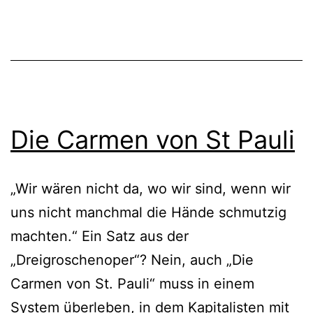
Die Carmen von St Pauli
„Wir wären nicht da, wo wir sind, wenn wir
uns nicht manchmal die Hände schmutzig
machten.“ Ein Satz aus der
„Dreigroschenoper“? Nein, auch „Die
Carmen von St. Pauli“ muss in einem
System überleben, in dem Kapitalisten mit