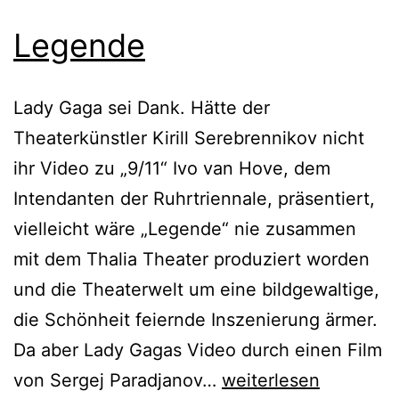
Legende
Lady Gaga sei Dank. Hätte der
Theaterkünstler Kirill Serebrennikov nicht
ihr Video zu „9/11“ Ivo van Hove, dem
Intendanten der Ruhrtriennale, präsentiert,
vielleicht wäre „Legende“ nie zusammen
mit dem Thalia Theater produziert worden
und die Theaterwelt um eine bildgewaltige,
die Schönheit feiernde Inszenierung ärmer.
Da aber Lady Gagas Video durch einen Film
Legende
von Sergej Paradjanov…
weiterlesen