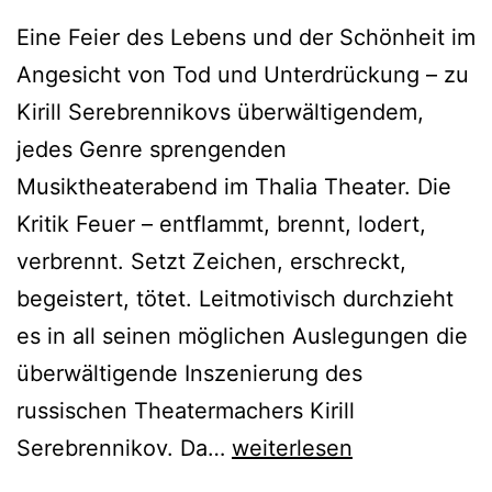
Eine Feier des Lebens und der Schönheit im
Angesicht von Tod und Unterdrückung – zu
Kirill Serebrennikovs überwältigendem,
jedes Genre sprengenden
Musiktheaterabend im Thalia Theater. Die
Kritik Feuer – entflammt, brennt, lodert,
verbrennt. Setzt Zeichen, erschreckt,
begeistert, tötet. Leitmotivisch durchzieht
es in all seinen möglichen Auslegungen die
überwältigende Inszenierung des
russischen Theatermachers Kirill
Barocco
Serebrennikov. Da…
weiterlesen