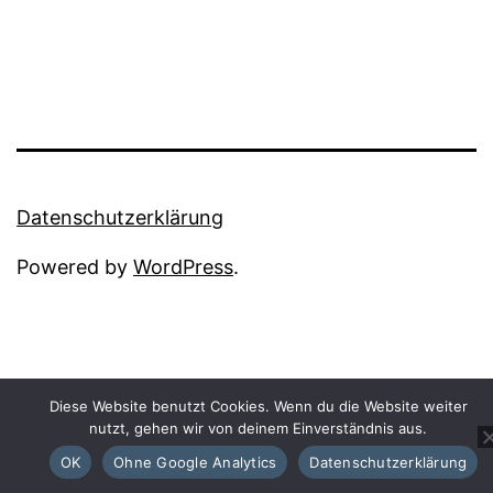
Datenschutzerklärung
Powered by
WordPress
.
Diese Website benutzt Cookies. Wenn du die Website weiter
nutzt, gehen wir von deinem Einverständnis aus.
OK
Ohne Google Analytics
Datenschutzerklärung