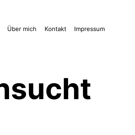
Über mich
Kontakt
Impressum
nsucht