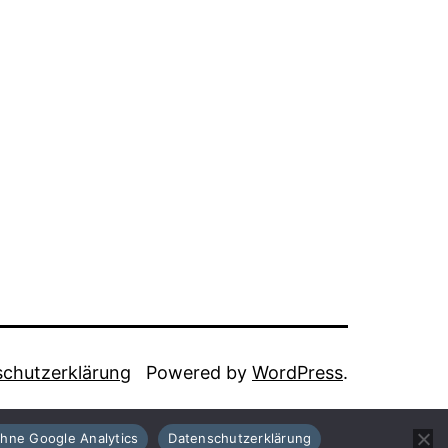
chutzerklärung
Powered by
WordPress
.
hne Google Analytics
Datenschutzerklärung