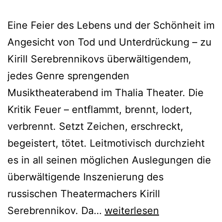
Eine Feier des Lebens und der Schönheit im
Angesicht von Tod und Unterdrückung – zu
Kirill Serebrennikovs überwältigendem,
jedes Genre sprengenden
Musiktheaterabend im Thalia Theater. Die
Kritik Feuer – entflammt, brennt, lodert,
verbrennt. Setzt Zeichen, erschreckt,
begeistert, tötet. Leitmotivisch durchzieht
es in all seinen möglichen Auslegungen die
überwältigende Inszenierung des
russischen Theatermachers Kirill
Barocco
Serebrennikov. Da…
weiterlesen