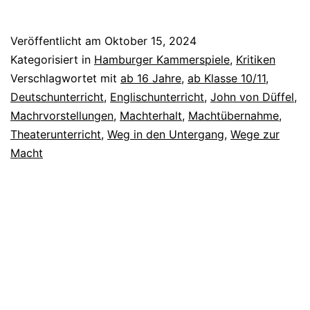
Veröffentlicht am
Oktober 15, 2024
Kategorisiert in
Hamburger Kammerspiele
,
Kritiken
Verschlagwortet mit
ab 16 Jahre
,
ab Klasse 10/11
,
Deutschunterricht
,
Englischunterricht
,
John von Düffel
,
Machrvorstellungen
,
Machterhalt
,
Machtübernahme
,
Theaterunterricht
,
Weg in den Untergang
,
Wege zur
Macht