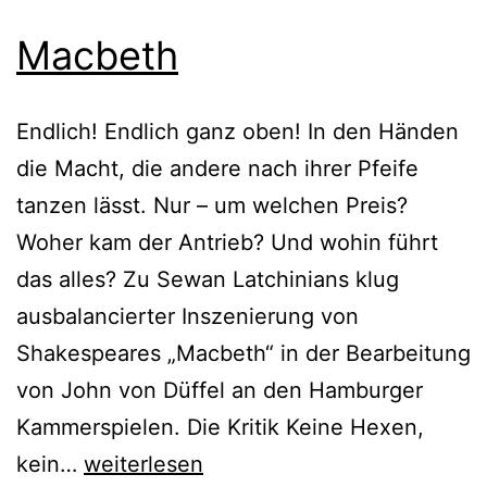
Macbeth
Endlich! Endlich ganz oben! In den Händen
die Macht, die andere nach ihrer Pfeife
tanzen lässt. Nur – um welchen Preis?
Woher kam der Antrieb? Und wohin führt
das alles? Zu Sewan Latchinians klug
ausbalancierter Inszenierung von
Shakespeares „Macbeth“ in der Bearbeitung
von John von Düffel an den Hamburger
Kammerspielen. Die Kritik Keine Hexen,
Macbeth
kein…
weiterlesen