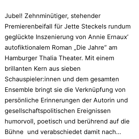
Jubel! Zehnminütiger, stehender
Premierenbeifall für Jette Steckels rundum
geglückte Inszenierung von Annie Ernaux’
autofiktionalem Roman „Die Jahre“ am
Hamburger Thalia Theater. Mit einem
brillanten Kern aus sieben
Schauspieler:innen und dem gesamten
Ensemble bringt sie die Verknüpfung von
persönliche Erinnerungen der Autorin und
gesellschaftspolitischen Ereignissen
humorvoll, poetisch und berührend auf die
Die
Bühne und verabschiedet damit nach…