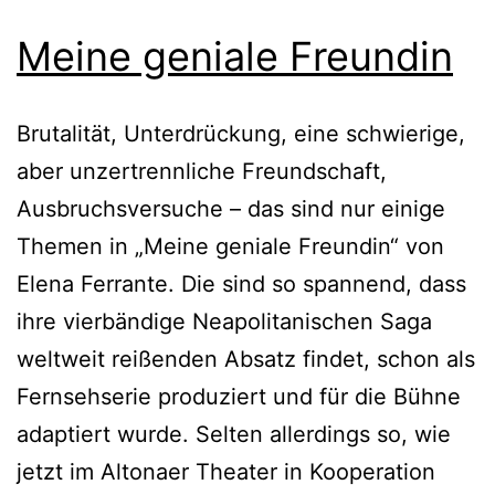
Meine geniale Freundin
Brutalität, Unterdrückung, eine schwierige,
aber unzertrennliche Freundschaft,
Ausbruchsversuche – das sind nur einige
Themen in „Meine geniale Freundin“ von
Elena Ferrante. Die sind so spannend, dass
ihre vierbändige Neapolitanischen Saga
weltweit reißenden Absatz findet, schon als
Fernsehserie produziert und für die Bühne
adaptiert wurde. Selten allerdings so, wie
jetzt im Altonaer Theater in Kooperation