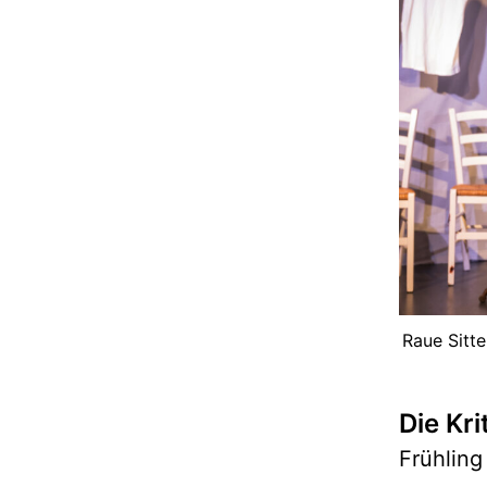
Raue Sitte
Die Kri
Frühling