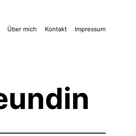
Über mich
Kontakt
Impressum
eundin