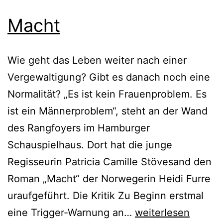
Macht
Wie geht das Leben weiter nach einer
Vergewaltigung? Gibt es danach noch eine
Normalität? „Es ist kein Frauenproblem. Es
ist ein Männerproblem“, steht an der Wand
des Rangfoyers im Hamburger
Schauspielhaus. Dort hat die junge
Regisseurin Patricia Camille Stövesand den
Roman „Macht“ der Norwegerin Heidi Furre
uraufgeführt. Die Kritik Zu Beginn erstmal
Macht
eine Trigger-Warnung an…
weiterlesen