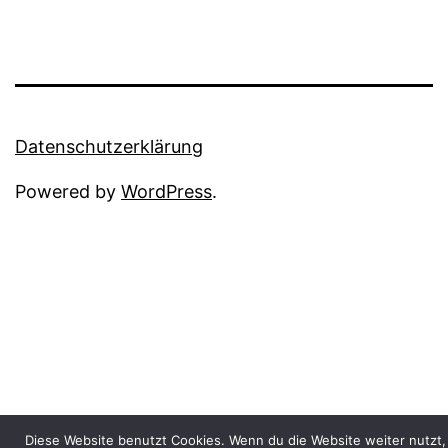
Datenschutzerklärung
Powered by
WordPress
.
Diese Website benutzt Cookies. Wenn du die Website weiter nutzt