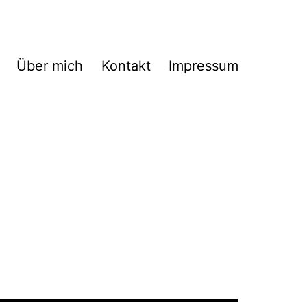
Über mich
Kontakt
Impressum