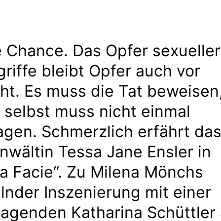
 Chance. Das Opfer sexueller
riffe bleibt Opfer auch vor
ht. Es muss die Tat beweisen
 selbst muss nicht einmal
gen. Schmerzlich erfährt das
nwältin Tessa Jane Ensler in
a Facie“. Zu Milena Mönchs
lnder Inszenierung mit einer
agenden Katharina Schüttler