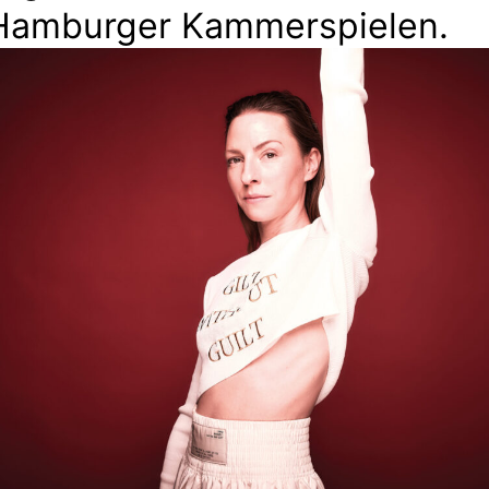
Hamburger Kammerspielen.