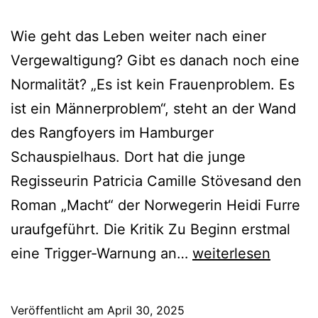
Wie geht das Leben weiter nach einer
Vergewaltigung? Gibt es danach noch eine
Normalität? „Es ist kein Frauenproblem. Es
ist ein Männerproblem“, steht an der Wand
des Rangfoyers im Hamburger
Schauspielhaus. Dort hat die junge
Regisseurin Patricia Camille Stövesand den
Roman „Macht“ der Norwegerin Heidi Furre
uraufgeführt. Die Kritik Zu Beginn erstmal
Macht
eine Trigger-Warnung an…
weiterlesen
Veröffentlicht am
April 30, 2025