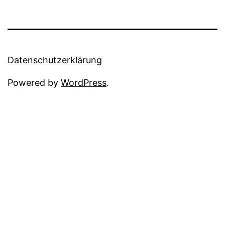
Datenschutzerklärung
Powered by
WordPress
.