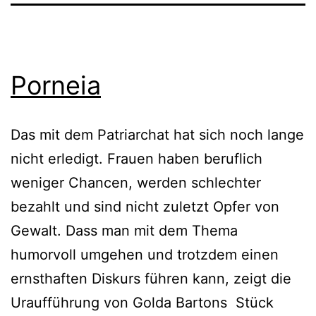
Porneia
Das mit dem Patriarchat hat sich noch lange
nicht erledigt. Frauen haben beruflich
weniger Chancen, werden schlechter
bezahlt und sind nicht zuletzt Opfer von
Gewalt. Dass man mit dem Thema
humorvoll umgehen und trotzdem einen
ernsthaften Diskurs führen kann, zeigt die
Uraufführung von Golda Bartons Stück