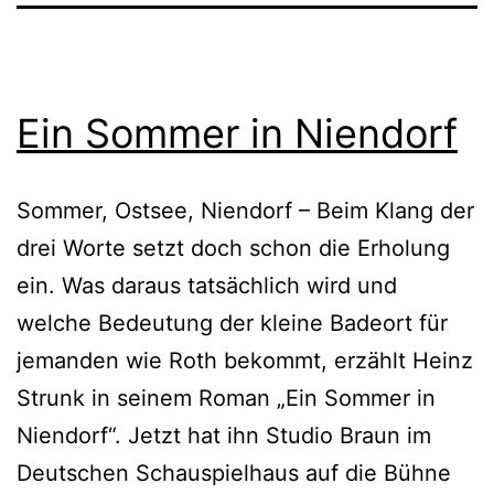
Ein Sommer in Niendorf
Sommer, Ostsee, Niendorf – Beim Klang der
drei Worte setzt doch schon die Erholung
ein. Was daraus tatsächlich wird und
welche Bedeutung der kleine Badeort für
jemanden wie Roth bekommt, erzählt Heinz
Strunk in seinem Roman „Ein Sommer in
Niendorf“. Jetzt hat ihn Studio Braun im
Deutschen Schauspielhaus auf die Bühne