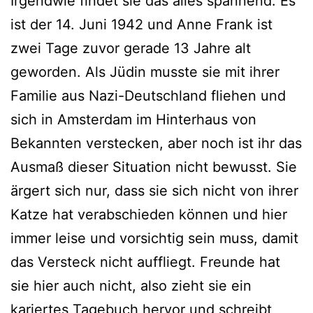
Irgendwie findet sie das alles spannend. Es
ist der 14. Juni 1942 und Anne Frank ist
zwei Tage zuvor gerade 13 Jahre alt
geworden. Als Jüdin musste sie mit ihrer
Familie aus Nazi-Deutschland fliehen und
sich in Amsterdam im Hinterhaus von
Bekannten verstecken, aber noch ist ihr das
Ausmaß dieser Situation nicht bewusst. Sie
ärgert sich nur, dass sie sich nicht von ihrer
Katze hat verabschieden können und hier
immer leise und vorsichtig sein muss, damit
das Versteck nicht auffliegt. Freunde hat
sie hier auch nicht, also zieht sie ein
kariertes Tagebuch hervor und schreibt