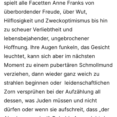
spielt alle Facetten Anne Franks von
überbordender Freude, über Wut,
Hilflosigkeit und Zweckoptimismus bis hin
zu scheuer Verliebtheit und
lebensbejahender, ungebrochener
Hoffnung. Ihre Augen funkeln, das Gesicht
leuchtet, kann sich aber im nächsten
Moment zu einem pubertären Schmollmund
verziehen, dann wieder ganz weich zu
strahlen beginnen oder leidenschaftlichen
Zorn versprühen bei der Aufzählung all
dessen, was Juden müssen und nicht
dürfen oder wenn sie aufschreit, dass „der