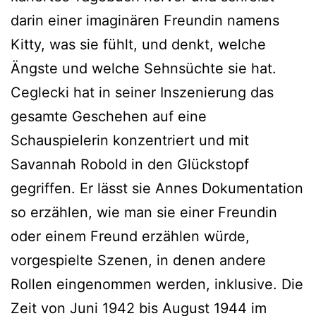
darin einer imaginären Freundin namens
Kitty, was sie fühlt, und denkt, welche
Ängste und welche Sehnsüchte sie hat.
Ceglecki hat in seiner Inszenierung das
gesamte Geschehen auf eine
Schauspielerin konzentriert und mit
Savannah Robold in den Glückstopf
gegriffen. Er lässt sie Annes Dokumentation
so erzählen, wie man sie einer Freundin
oder einem Freund erzählen würde,
vorgespielte Szenen, in denen andere
Rollen eingenommen werden, inklusive. Die
Zeit von Juni 1942 bis August 1944 im