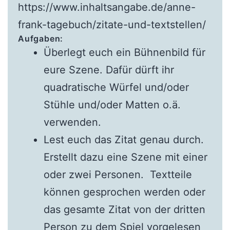
https://www.inhaltsangabe.de/anne-
frank-tagebuch/zitate-und-textstellen/
Aufgaben:
Überlegt euch ein Bühnenbild für
eure Szene. Dafür dürft ihr
quadratische Würfel und/oder
Stühle und/oder Matten o.ä.
verwenden.
Lest euch das Zitat genau durch.
Erstellt dazu eine Szene mit einer
oder zwei Personen. Textteile
können gesprochen werden oder
das gesamte Zitat von der dritten
Person zu dem Spiel vorgelesen