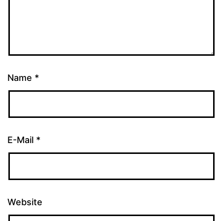
Name
*
E-Mail
*
Website