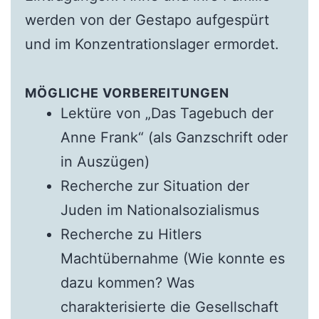
werden von der Gestapo aufgespürt
und im Konzentrationslager ermordet.
MÖGLICHE VORBEREITUNGEN
Lektüre von „Das Tagebuch der
Anne Frank“ (als Ganzschrift oder
in Auszügen)
Recherche zur Situation der
Juden im Nationalsozialismus
Recherche zu Hitlers
Machtübernahme (Wie konnte es
dazu kommen? Was
charakterisierte die Gesellschaft