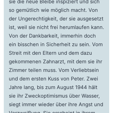
sie die neue Bleibe inspiziert und sich
so gemütlich wie möglich macht. Von
der Ungerechtigkeit, der sie ausgesetzt
ist, weil sie nicht frei herumlaufen kann.
Von der Dankbarkeit, immerhin doch
ein bisschen in Sicherheit zu sein. Vom
Streit mit den Eltern und dem dazu
gekommenen Zahnarzt, mit dem sie ihr
Zimmer teilen muss. Vom Verliebtsein
und dem ersten Kuss von Peter. Zwei
Jahre lang, bis zum August 1944 hält
sie ihr Zweckoptimismus über Wasser,
siegt immer wieder über ihre Angst und
Verzweiflung. Sie erscheint in ihrem