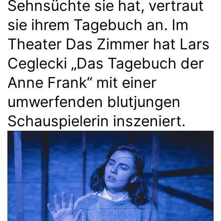
Sehnsüchte sie hat, vertraut
sie ihrem Tagebuch an. Im
Theater Das Zimmer hat Lars
Ceglecki „Das Tagebuch der
Anne Frank“ mit einer
umwerfenden blutjungen
Schauspielerin inszeniert.