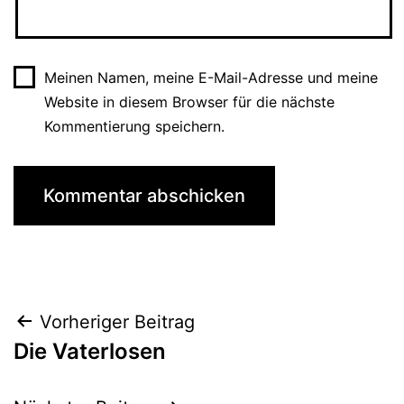
Meinen Namen, meine E-Mail-Adresse und meine
Website in diesem Browser für die nächste
Kommentierung speichern.
Beitrags-
Vorheriger Beitrag
Die Vaterlosen
Navigation