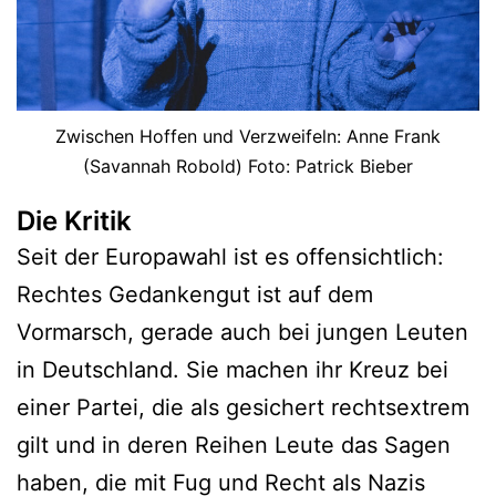
Zwischen Hoffen und Verzweifeln: Anne Frank
(Savannah Robold) Foto: Patrick Bieber
Die Kritik
Seit der Europawahl ist es offensichtlich:
Rechtes Gedankengut ist auf dem
Vormarsch, gerade auch bei jungen Leuten
in Deutschland. Sie machen ihr Kreuz bei
einer Partei, die als gesichert rechtsextrem
gilt und in deren Reihen Leute das Sagen
haben, die mit Fug und Recht als Nazis