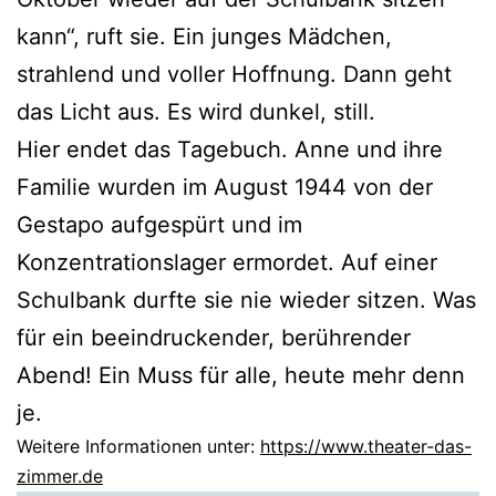
kann“, ruft sie. Ein junges Mädchen,
strahlend und voller Hoffnung. Dann geht
das Licht aus. Es wird dunkel, still.
Hier endet das Tagebuch. Anne und ihre
Familie wurden im August 1944 von der
Gestapo aufgespürt und im
Konzentrationslager ermordet. Auf einer
Schulbank durfte sie nie wieder sitzen. Was
für ein beeindruckender, berührender
Abend! Ein Muss für alle, heute mehr denn
je.
Weitere Informationen unter:
https://www.theater-das-
zimmer.de