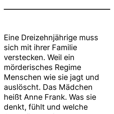
Eine Dreizehnjährige muss
sich mit ihrer Familie
verstecken. Weil ein
mörderisches Regime
Menschen wie sie jagt und
auslöscht. Das Mädchen
heißt Anne Frank. Was sie
denkt, fühlt und welche