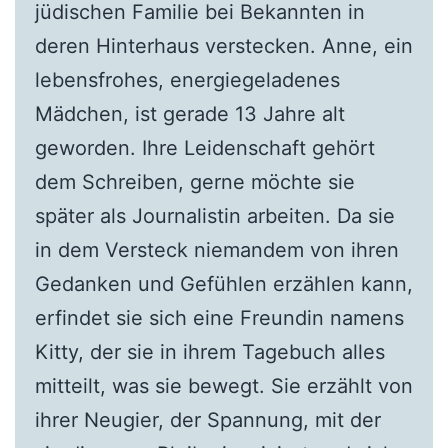
jüdischen Familie bei Bekannten in
deren Hinterhaus verstecken. Anne, ein
lebensfrohes, energiegeladenes
Mädchen, ist gerade 13 Jahre alt
geworden. Ihre Leidenschaft gehört
dem Schreiben, gerne möchte sie
später als Journalistin arbeiten. Da sie
in dem Versteck niemandem von ihren
Gedanken und Gefühlen erzählen kann,
erfindet sie sich eine Freundin namens
Kitty, der sie in ihrem Tagebuch alles
mitteilt, was sie bewegt. Sie erzählt von
ihrer Neugier, der Spannung, mit der