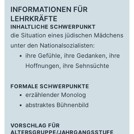
INFORMATIONEN FÜR
LEHRKRÄFTE
INHALTLICHE SCHWERPUNKT
die Situation eines jüdischen Mädchens
unter den Nationalsozialisten:
ihre Gefühle, ihre Gedanken, ihre
Hoffnungen, ihre Sehnsüchte
FORMALE SCHWERPUNKTE
erzählender Monolog
abstraktes Bühnenbild
VORSCHLAG FÜR
ALTERSGRUPPE/JAHRGANGSSTUFE