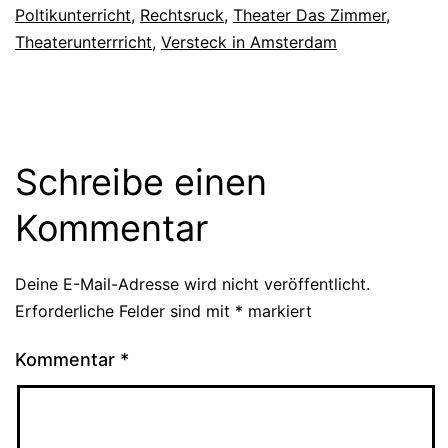
Poltikunterricht
,
Rechtsruck
,
Theater Das Zimmer
,
Theaterunterrricht
,
Versteck in Amsterdam
Schreibe einen
Kommentar
Deine E-Mail-Adresse wird nicht veröffentlicht.
Erforderliche Felder sind mit
*
markiert
Kommentar
*