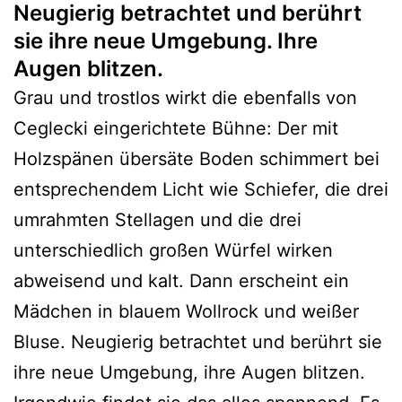
Neugierig betrachtet und berührt
sie ihre neue Umgebung. Ihre
Augen blitzen.
Grau und trostlos wirkt die ebenfalls von
Ceglecki eingerichtete Bühne: Der mit
Holzspänen übersäte Boden schimmert bei
entsprechendem Licht wie Schiefer, die drei
umrahmten Stellagen und die drei
unterschiedlich großen Würfel wirken
abweisend und kalt. Dann erscheint ein
Mädchen in blauem Wollrock und weißer
Bluse. Neugierig betrachtet und berührt sie
ihre neue Umgebung, ihre Augen blitzen.