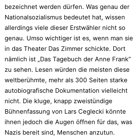
bezeichnet werden dürfen. Was genau der
Nationalsozialismus bedeutet hat, wissen
allerdings viele dieser Erstwähler nicht so
genau. Umso wichtiger ist es, wenn man sie
in das Theater Das Zimmer schickte. Dort
nämlich ist „Das Tagebuch der Anne Frank“
zu sehen. Lesen würden die meisten diese
weltberühmte, mehr als 300 Seiten starke
autobiografische Dokumentation vielleicht
nicht. Die kluge, knapp zweistündige
Bühnenfassung von Lars Ceglecki könnte
ihnen jedoch die Augen öffnen für das, was
Nazis bereit sind, Menschen anzutun.