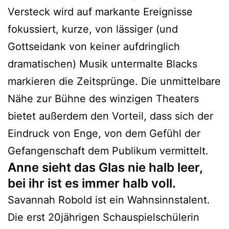
Versteck wird auf markante Ereignisse
fokussiert, kurze, von lässiger (und
Gottseidank von keiner aufdringlich
dramatischen) Musik untermalte Blacks
markieren die Zeitsprünge. Die unmittelbare
Nähe zur Bühne des winzigen Theaters
bietet außerdem den Vorteil, dass sich der
Eindruck von Enge, von dem Gefühl der
Gefangenschaft dem Publikum vermittelt.
Anne sieht das Glas nie halb leer,
bei ihr ist es immer halb voll.
Savannah Robold ist ein Wahnsinnstalent.
Die erst 20jährigen Schauspielschülerin