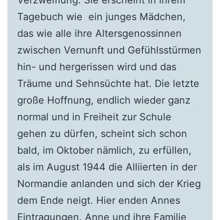
Tagebuch wie ein junges Mädchen,
das wie alle ihre Altersgenossinnen
zwischen Vernunft und Gefühlsstürmen
hin- und hergerissen wird und das
Träume und Sehnsüchte hat. Die letzte
große Hoffnung, endlich wieder ganz
normal und in Freiheit zur Schule
gehen zu dürfen, scheint sich schon
bald, im Oktober nämlich, zu erfüllen,
als im August 1944 die Alliierten in der
Normandie anlanden und sich der Krieg
dem Ende neigt. Hier enden Annes
Eintragungen. Anne und ihre Familie