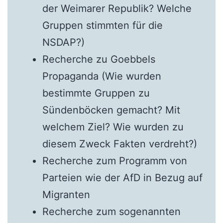
der Weimarer Republik? Welche
Gruppen stimmten für die
NSDAP?)
Recherche zu Goebbels
Propaganda (Wie wurden
bestimmte Gruppen zu
Sündenböcken gemacht? Mit
welchem Ziel? Wie wurden zu
diesem Zweck Fakten verdreht?)
Recherche zum Programm von
Parteien wie der AfD in Bezug auf
Migranten
Recherche zum sogenannten