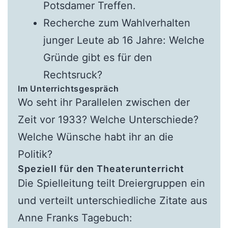
Potsdamer Treffen.
Recherche zum Wahlverhalten
junger Leute ab 16 Jahre: Welche
Gründe gibt es für den
Rechtsruck?
Im Unterrichtsgespräch
Wo seht ihr Parallelen zwischen der
Zeit vor 1933? Welche Unterschiede?
Welche Wünsche habt ihr an die
Politik?
Speziell für den Theaterunterricht
Die Spielleitung teilt Dreiergruppen ein
und verteilt unterschiedliche Zitate aus
Anne Franks Tagebuch: