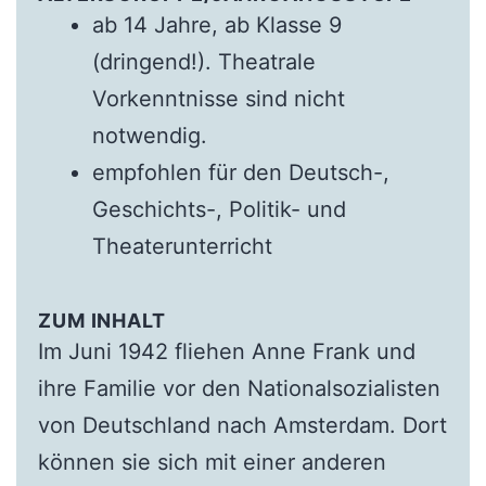
ab 14 Jahre, ab Klasse 9
(dringend!). Theatrale
Vorkenntnisse sind nicht
notwendig.
empfohlen für den Deutsch-,
Geschichts-, Politik- und
Theaterunterricht
ZUM INHALT
Im Juni 1942 fliehen Anne Frank und
ihre Familie vor den Nationalsozialisten
von Deutschland nach Amsterdam. Dort
können sie sich mit einer anderen