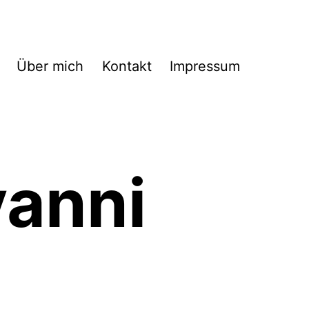
Über mich
Kontakt
Impressum
vanni