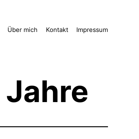
Über mich
Kontakt
Impressum
 Jahre