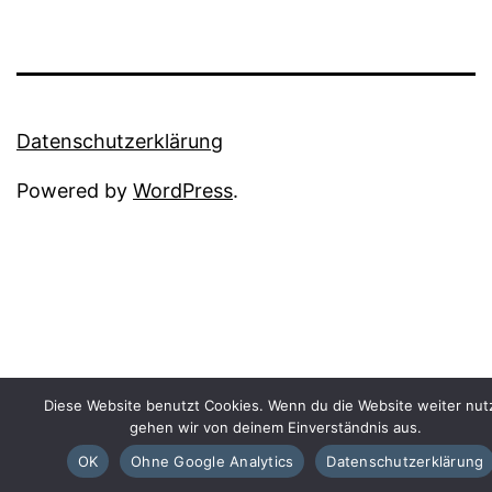
Datenschutzerklärung
Powered by
WordPress
.
Diese Website benutzt Cookies. Wenn du die Website weiter nutz
gehen wir von deinem Einverständnis aus.
OK
Ohne Google Analytics
Datenschutzerklärung