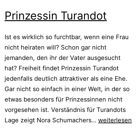
Prinzessin Turandot
Ist es wirklich so furchtbar, wenn eine Frau
nicht heiraten will? Schon gar nicht
jemanden, den ihr der Vater ausgesucht
hat? Freiheit findet Prinzessin Turandot
jedenfalls deutlich attraktiver als eine Ehe.
Gar nicht so einfach in einer Welt, in der so
etwas besonders für Prinzessinnen nicht
vorgesehen ist. Verständnis für Turandots
Prinzessin
Lage zeigt Nora Schumachers…
weiterlesen
Turandot