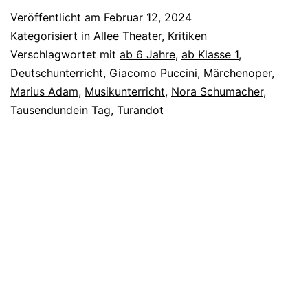
Veröffentlicht am
Februar 12, 2024
Kategorisiert in
Allee Theater
,
Kritiken
Verschlagwortet mit
ab 6 Jahre
,
ab Klasse 1
,
Deutschunterricht
,
Giacomo Puccini
,
Märchenoper
,
Marius Adam
,
Musikunterricht
,
Nora Schumacher
,
Tausendundein Tag
,
Turandot