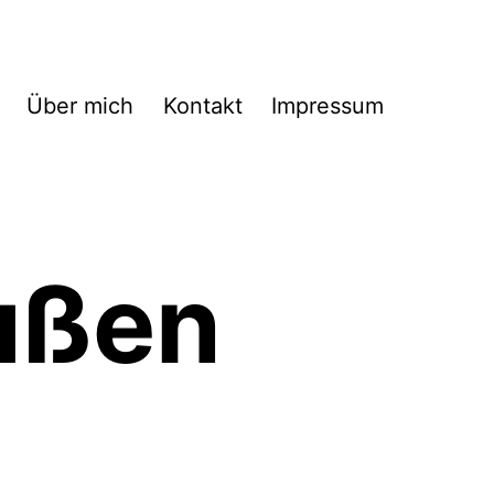
Über mich
Kontakt
Impressum
ußen