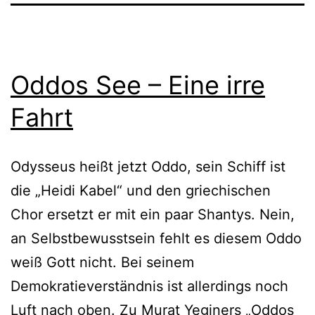
Oddos See – Eine irre
Fahrt
Odysseus heißt jetzt Oddo, sein Schiff ist
die „Heidi Kabel“ und den griechischen
Chor ersetzt er mit ein paar Shantys. Nein,
an Selbstbewusstsein fehlt es diesem Oddo
weiß Gott nicht. Bei seinem
Demokratieverständnis ist allerdings noch
Luft nach oben. Zu Murat Yeginers „Oddos