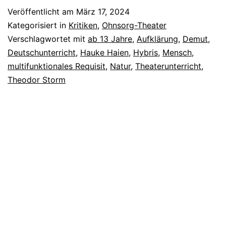
Veröffentlicht am
März 17, 2024
Kategorisiert in
Kritiken
,
Ohnsorg-Theater
Verschlagwortet mit
ab 13 Jahre
,
Aufklärung
,
Demut
,
Deutschunterricht
,
Hauke Haien
,
Hybris
,
Mensch
,
multifunktionales Requisit
,
Natur
,
Theaterunterricht
,
Theodor Storm