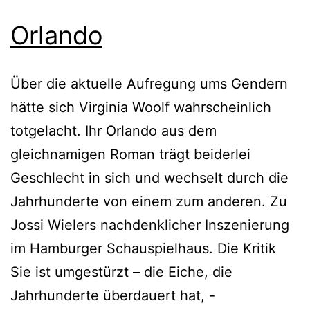
Orlando
Über die aktuelle Aufregung ums Gendern
hätte sich Virginia Woolf wahrscheinlich
totgelacht. Ihr Orlando aus dem
gleichnamigen Roman trägt beiderlei
Geschlecht in sich und wechselt durch die
Jahrhunderte von einem zum anderen. Zu
Jossi Wielers nachdenklicher Inszenierung
im Hamburger Schauspielhaus. Die Kritik
Sie ist umgestürzt – die Eiche, die
Jahrhunderte überdauert hat, -