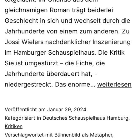
gleichnamigen Roman trägt beiderlei
Geschlecht in sich und wechselt durch die
Jahrhunderte von einem zum anderen. Zu
Jossi Wielers nachdenklicher Inszenierung
im Hamburger Schauspielhaus. Die Kritik
Sie ist umgestürzt – die Eiche, die
Jahrhunderte überdauert hat, -
Orlando
niedergestreckt. Das enorme…
weiterlesen
Veröffentlicht am
Januar 29, 2024
Kategorisiert in
Deutsches Schauspielhaus Hamburg
,
Kritiken
Verschlagwortet mit
Bühnenbild als Metapher
,