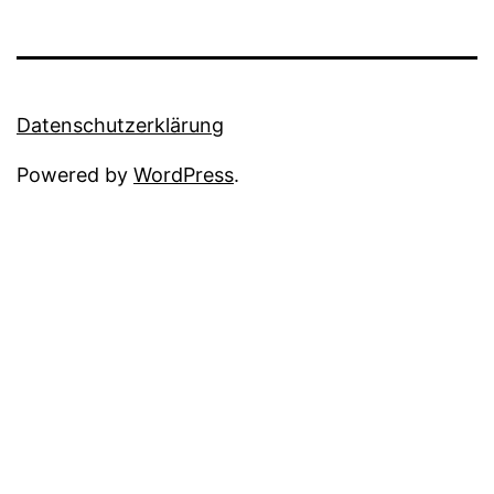
Datenschutzerklärung
Powered by
WordPress
.