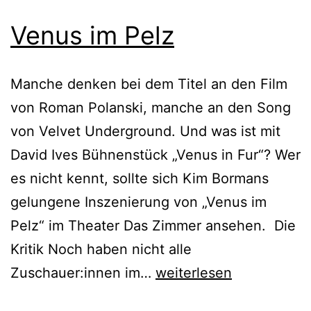
Venus im Pelz
Manche denken bei dem Titel an den Film
von Roman Polanski, manche an den Song
von Velvet Underground. Und was ist mit
David Ives Bühnenstück „Venus in Fur“? Wer
es nicht kennt, sollte sich Kim Bormans
gelungene Inszenierung von „Venus im
Pelz“ im Theater Das Zimmer ansehen. Die
Kritik Noch haben nicht alle
Venus
Zuschauer:innen im…
weiterlesen
im