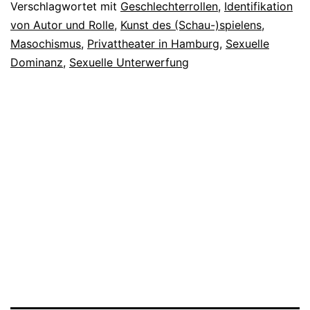
Verschlagwortet mit
Geschlechterrollen
,
Identifikation
von Autor und Rolle
,
Kunst des (Schau-)spielens
,
Masochismus
,
Privattheater in Hamburg
,
Sexuelle
Dominanz
,
Sexuelle Unterwerfung