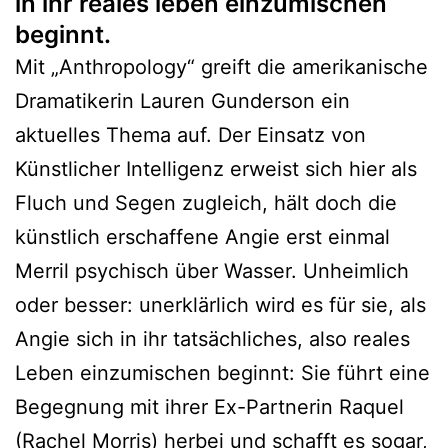
in ihr reales leben einzumischen
beginnt.
Mit „Anthropology“ greift die amerikanische
Dramatikerin Lauren Gunderson ein
aktuelles Thema auf. Der Einsatz von
Künstlicher Intelligenz erweist sich hier als
Fluch und Segen zugleich, hält doch die
künstlich erschaffene Angie erst einmal
Merril psychisch über Wasser. Unheimlich
oder besser: unerklärlich wird es für sie, als
Angie sich in ihr tatsächliches, also reales
Leben einzumischen beginnt: Sie führt eine
Begegnung mit ihrer Ex-Partnerin Raquel
(Rachel Morris) herbei und schafft es sogar,