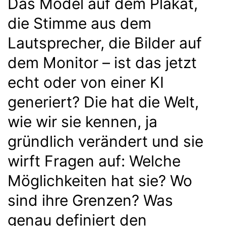
Das Model auf dem Plakat,
die Stimme aus dem
Lautsprecher, die Bilder auf
dem Monitor – ist das jetzt
echt oder von einer KI
generiert? Die hat die Welt,
wie wir sie kennen, ja
gründlich verändert und sie
wirft Fragen auf: Welche
Möglichkeiten hat sie? Wo
sind ihre Grenzen? Was
genau definiert den