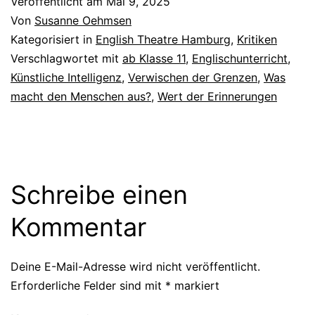
Veröffentlicht am
Mai 9, 2025
Von
Susanne Oehmsen
Kategorisiert in
English Theatre Hamburg
,
Kritiken
Verschlagwortet mit
ab Klasse 11
,
Englischunterricht
,
Künstliche Intelligenz
,
Verwischen der Grenzen
,
Was
macht den Menschen aus?
,
Wert der Erinnerungen
Schreibe einen
Kommentar
Deine E-Mail-Adresse wird nicht veröffentlicht.
Erforderliche Felder sind mit
*
markiert