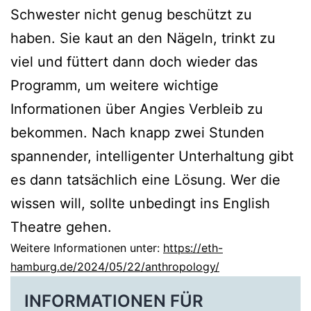
Schwester nicht genug beschützt zu
haben. Sie kaut an den Nägeln, trinkt zu
viel und füttert dann doch wieder das
Programm, um weitere wichtige
Informationen über Angies Verbleib zu
bekommen. Nach knapp zwei Stunden
spannender, intelligenter Unterhaltung gibt
es dann tatsächlich eine Lösung. Wer die
wissen will, sollte unbedingt ins English
Theatre gehen.
Weitere Informationen unter:
https://eth-
hamburg.de/2024/05/22/anthropology/
INFORMATIONEN FÜR