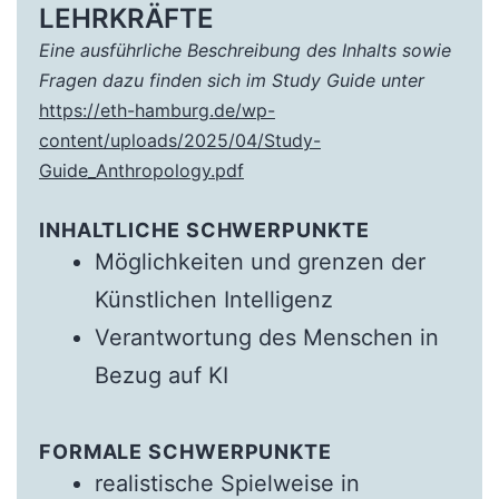
LEHRKRÄFTE
Eine ausführliche Beschreibung des Inhalts sowie
Fragen dazu finden sich im Study Guide unter
https://eth-hamburg.de/wp-
content/uploads/2025/04/Study-
Guide_Anthropology.pdf
INHALTLICHE SCHWERPUNKTE
Möglichkeiten und grenzen der
Künstlichen Intelligenz
Verantwortung des Menschen in
Bezug auf KI
FORMALE SCHWERPUNKTE
realistische Spielweise in