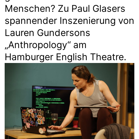
Menschen? Zu Paul Glasers
spannender Inszenierung von
Lauren Gundersons
„Anthropology“ am
Hamburger English Theatre.