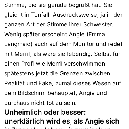
Stimme, die sie gerade begrüßt hat. Sie
gleicht in Tonfall, Ausdrucksweise, ja in der
ganzen Art der Stimme ihrer Schwester.
Wenig später erscheint Angie (Emma
Langmaid) auch auf dem Monitor und redet
mit Merril, als wäre sie lebendig. Selbst für
einen Profi wie Merril verschwimmen
spätestens jetzt die Grenzen zwischen
Realität und Fake, zumal dieses Wesen auf
dem Bildschirm behauptet, Angie und
durchaus nicht tot zu sein.
Unheimlich oder besser:
unerklärlich wird es, als Angie sich