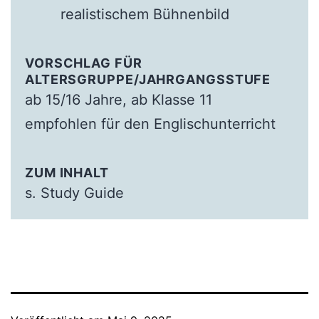
realistischem Bühnenbild
VORSCHLAG FÜR
ALTERSGRUPPE/JAHRGANGSSTUFE
ab 15/16 Jahre, ab Klasse 11
empfohlen für den Englischunterricht
ZUM INHALT
s. Study Guide