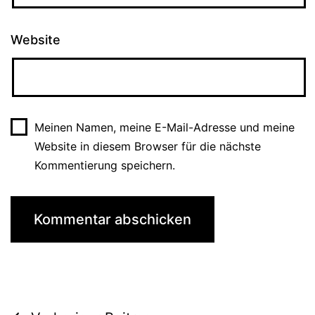
Website
Meinen Namen, meine E-Mail-Adresse und meine
Website in diesem Browser für die nächste
Kommentierung speichern.