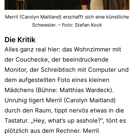
Merril (Carolyn Maitland) erschafft sich eine künstliche
Schwester. – Foto: Stefan Kock
Die Kritik
Alles ganz real hier: das Wohnzimmer mit
der Couchecke, der beeindruckende
Monitor, der Schreibtisch mit Computer und
dem aufgestellten Foto eines kleinen
Mädchens (Bühne: Matthias Wardeck).
Unruhig tigert Merril (Carolyn Maitland)
durch den Raum, tippt nervös etwas in die
Tastatur. „Hey, what’s up asshole?“, tönt es
plötzlich aus dem Rechner. Merril