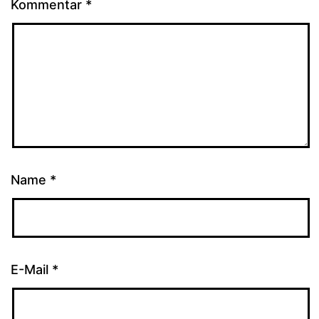
Kommentar
*
Name
*
E-Mail
*