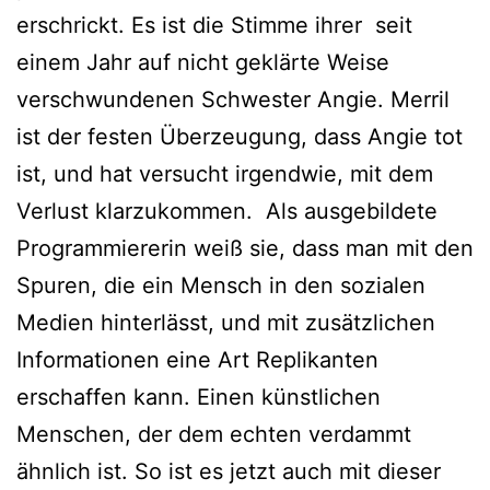
erschrickt. Es ist die Stimme ihrer seit
einem Jahr auf nicht geklärte Weise
verschwundenen Schwester Angie. Merril
ist der festen Überzeugung, dass Angie tot
ist, und hat versucht irgendwie, mit dem
Verlust klarzukommen. Als ausgebildete
Programmiererin weiß sie, dass man mit den
Spuren, die ein Mensch in den sozialen
Medien hinterlässt, und mit zusätzlichen
Informationen eine Art Replikanten
erschaffen kann. Einen künstlichen
Menschen, der dem echten verdammt
ähnlich ist. So ist es jetzt auch mit dieser